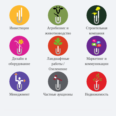
Инвестиции
Агробизнес и
Строительная
животноводство
компания
Дизайн и
Ландшафтные
Маркетинг и
оборудование
работы /
коммуникации
Озеленение
Менеджмент
Частные аукционы
Недвижимость