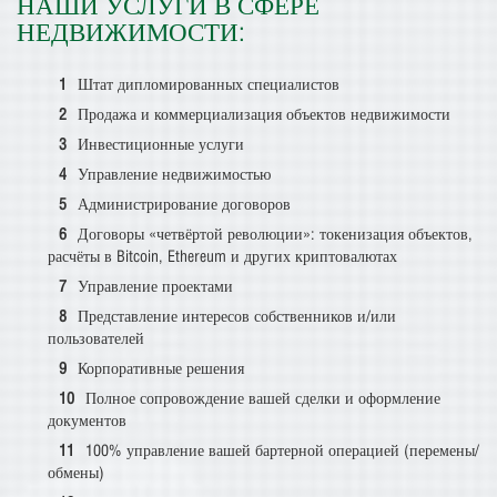
НАШИ УСЛУГИ В СФЕРЕ
НЕДВИЖИМОСТИ:
Штат дипломированных специалистов
Продажа и коммерциализация объектов недвижимости
Инвестиционные услуги
Управление недвижимостью
Администрирование договоров
Договоры «четвёртой революции»: токенизация объектов,
расчёты в Bitcoin, Ethereum и других криптовалютах
Управление проектами
Представление интересов собственников и/или
пользователей
Корпоративные решения
Полное сопровождение вашей сделки и оформление
документов
100% управление вашей бартерной операцией (перемены/
обмены)