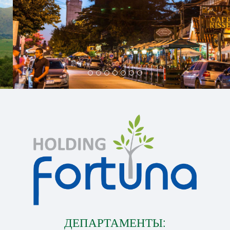
ДЕПАРТАМЕНТЫ: