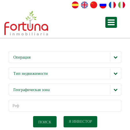
Операция
Тип недвижимости
Географическая зона
Я ИНВЕСТОР
ПОИСК