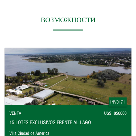
ВОЗМОЖНОСТИ
INV0171
VENTA
U$S 850000
15 LOTES EXCLUSIVOS FRENTE AL LAGO
Villa Ciudad de America