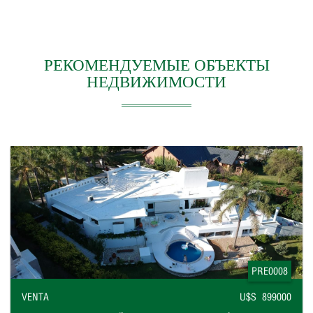
РЕКОМЕНДУЕМЫЕ ОБЪЕКТЫ
НЕДВИЖИМОСТИ
PRE0008
VENTA
U$S 899000