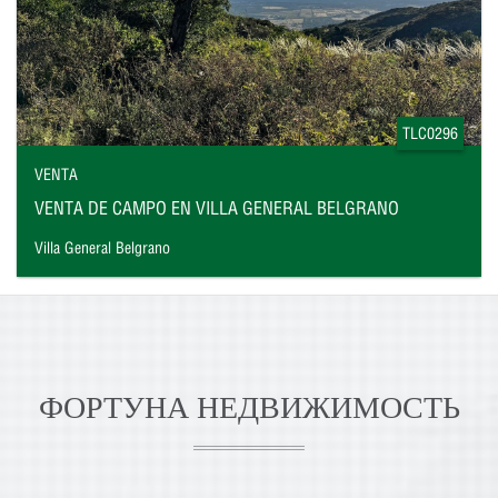
TLC0296
VENTA
VENTA DE CAMPO EN VILLA GENERAL BELGRANO
Villa General Belgrano
ФОРТУНА НЕДВИЖИМОСТЬ