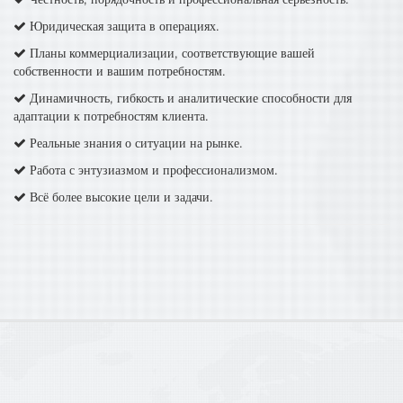
Юридическая защита в операциях.
Планы коммерциализации, соответствующие вашей
собственности и вашим потребностям.
Динамичность, гибкость и аналитические способности для
адаптации к потребностям клиента.
Реальные знания о ситуации на рынке.
Работа с энтузиазмом и профессионализмом.
Всё более высокие цели и задачи.