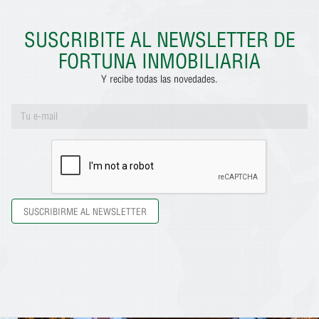
SUSCRIBITE AL NEWSLETTER DE
FORTUNA INMOBILIARIA
Y recibe todas las novedades.