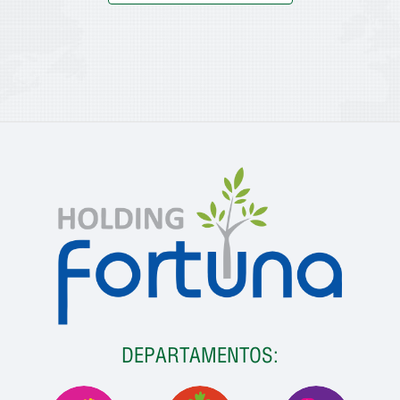
DEPARTAMENTOS: