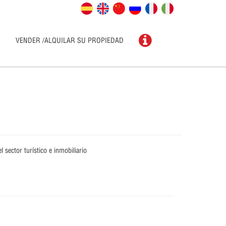
S
VENDER /ALQUILAR SU PROPIEDAD
sector turístico e inmobiliario
Más info