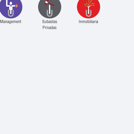
Management
Subastas
Inmobiliaria
Privadas