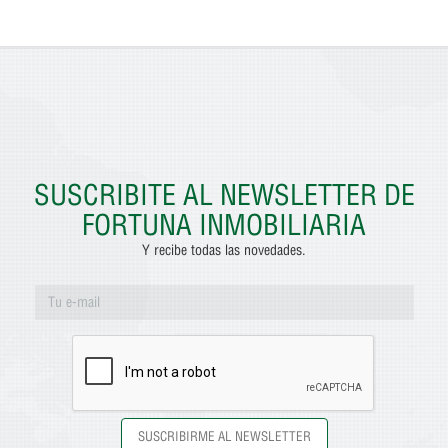
SUSCRIBITE AL NEWSLETTER DE
FORTUNA INMOBILIARIA
Y recibe todas las novedades.