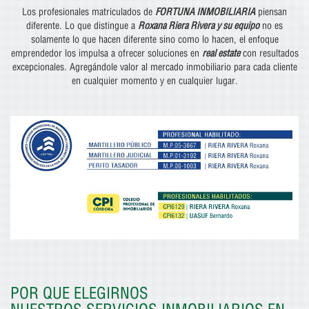
Los profesionales matriculados de
FORTUNA INMOBILIARIA
piensan
diferente. Lo que distingue a
Roxana Riera Rivera y su equipo
no es
solamente lo que hacen diferente sino como lo hacen, el enfoque
emprendedor los impulsa a ofrecer soluciones en
real estate
con resultados
excepcionales. Agregándole valor al mercado inmobiliario para cada cliente
en cualquier momento y en cualquier lugar.
POR QUE ELEGIRNOS