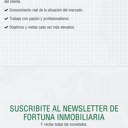
del cliente.
Conocimiento real de la situación del mercado.
Trabajo con pasión y profesionalismo.
Objetivos y metas cada vez más elevados.
SUSCRIBITE AL NEWSLETTER DE
FORTUNA INMOBILIARIA
Y recibe todas las novedades.