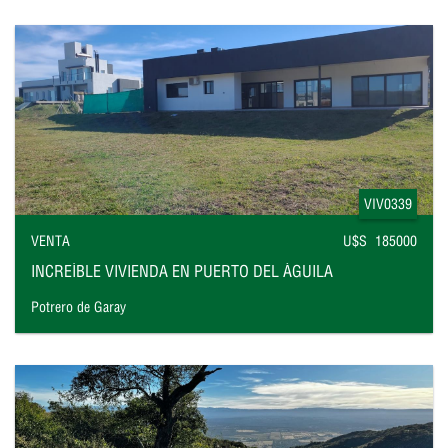
VIV0339
VENTA
U$S 185000
INCREÍBLE VIVIENDA EN PUERTO DEL ÁGUILA
Potrero de Garay