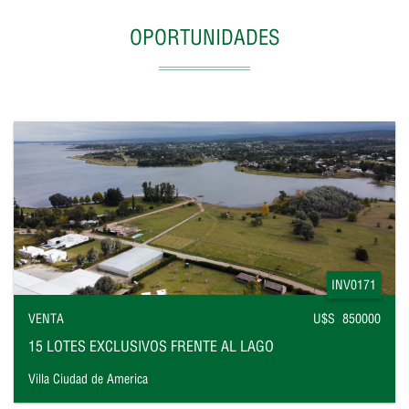
OPORTUNIDADES
INV0171
VENTA
U$S 850000
15 LOTES EXCLUSIVOS FRENTE AL LAGO
Villa Ciudad de America