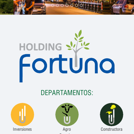
DEPARTAMENTOS:
Inversiones
Agro
Constructora