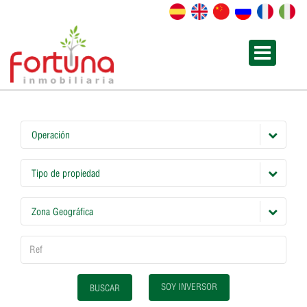
Operación
Tipo de propiedad
Zona Geográfica
SOY INVERSOR
BUSCAR