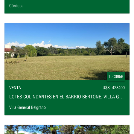
Córdoba
TLC0956
VENTA
U$S 428400
LOTES COLINDANTES EN EL BARRIO BERTONE, VILLA GENERAL BELGRANO
Villa General Belgrano