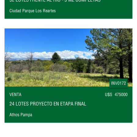
Ciudad Parque Los Reartes
INV0172
VENTA
U$S 475000
24 LOTES PROYECTO EN ETAPA FINAL
Athos Pampa