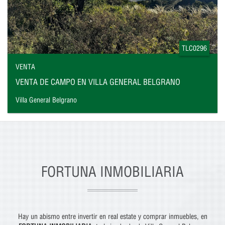
TLC0296
VENTA
VENTA DE CAMPO EN VILLA GENERAL BELGRANO
Villa General Belgrano
FORTUNA INMOBILIARIA
Hay un abismo entre invertir en real estate y comprar inmuebles, en