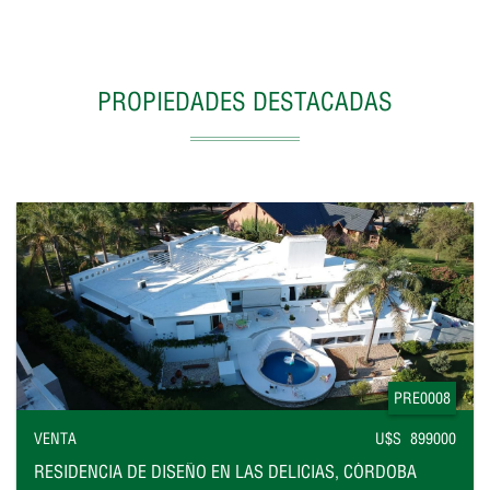
PROPIEDADES DESTACADAS
PRE0008
VENTA
U$S 899000
RESIDENCIA DE DISEÑO EN LAS DELICIAS, CÓRDOBA