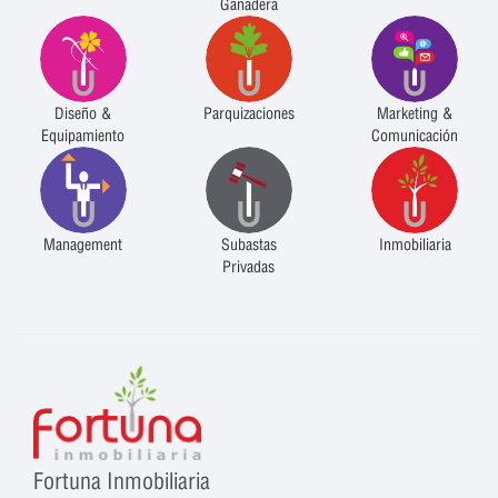
Ganadera
Diseño &
Parquizaciones
Marketing &
Equipamiento
Comunicación
Management
Subastas
Inmobiliaria
Privadas
Fortuna Inmobiliaria