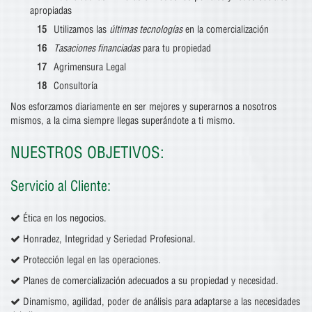
apropiadas
Utilizamos las
últimas tecnologías
en la comercialización
Tasaciones financiadas
para tu propiedad
Agrimensura Legal
Consultoría
Nos esforzamos diariamente en ser mejores y superarnos a nosotros
mismos, a la cima siempre llegas superándote a ti mismo.
NUESTROS OBJETIVOS:
Servicio al Cliente:
Ética en los negocios.
Honradez, Integridad y Seriedad Profesional.
Protección legal en las operaciones.
Planes de comercialización adecuados a su propiedad y necesidad.
Dinamismo, agilidad, poder de análisis para adaptarse a las necesidades