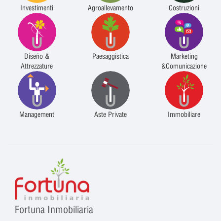
Investimenti
Agroallevamento
Costruzioni
Diseño &
Paesaggistica
Marketing
Attrezzature
&Comunicazione
Management
Aste Private
Immobiliare
Fortuna Inmobiliaria