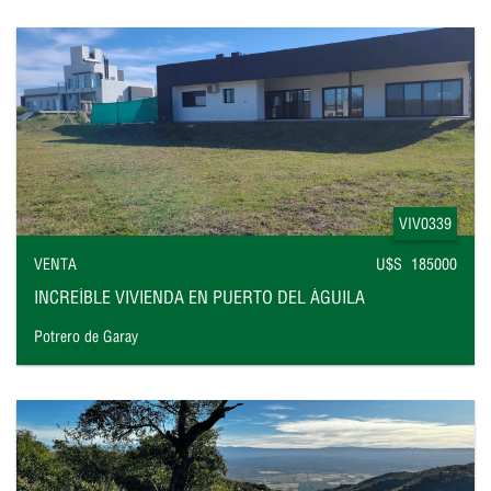
VIV0339
VENTA
U$S 185000
INCREÍBLE VIVIENDA EN PUERTO DEL ÁGUILA
Potrero de Garay