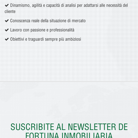
Dinamismo, agilità e capacità di analisi per adattarsi alle necessità del
cliente
Conoscenza reale della situazione di mercato
Lavoro con passione e professionalità
Obiettivi e traguardi sempre più ambiziosi
SUSCRIBITE AL NEWSLETTER DE
FORTUNA INMOBILIARIA