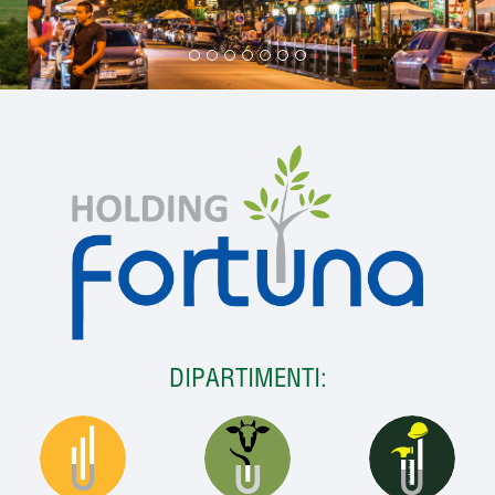
DIPARTIMENTI: