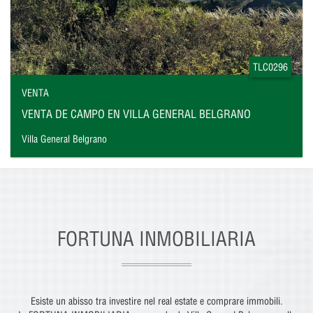
TLC0296
VENTA
VENTA DE CAMPO EN VILLA GENERAL BELGRANO
Villa General Belgrano
FORTUNA INMOBILIARIA
Esiste un abisso tra investire nel real estate e comprare immobili.