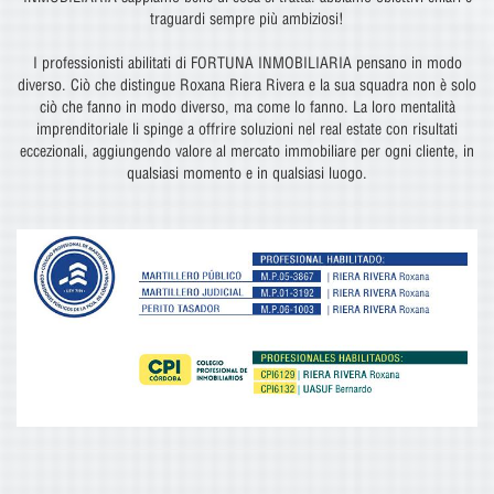
traguardi sempre più ambiziosi!
I professionisti abilitati di FORTUNA INMOBILIARIA pensano in modo
diverso. Ciò che distingue Roxana Riera Rivera e la sua squadra non è solo
ciò che fanno in modo diverso, ma come lo fanno. La loro mentalità
imprenditoriale li spinge a offrire soluzioni nel real estate con risultati
eccezionali, aggiungendo valore al mercato immobiliare per ogni cliente, in
qualsiasi momento e in qualsiasi luogo.