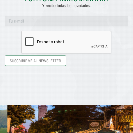
Y recibe todas las novedades.