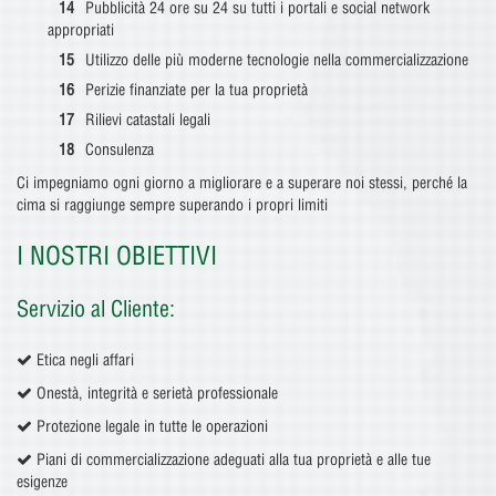
Pubblicità 24 ore su 24 su tutti i portali e social network
appropriati
Utilizzo delle più moderne tecnologie nella commercializzazione
Perizie finanziate per la tua proprietà
Rilievi catastali legali
Consulenza
Ci impegniamo ogni giorno a migliorare e a superare noi stessi, perché la
cima si raggiunge sempre superando i propri limiti
I NOSTRI OBIETTIVI
Servizio al Cliente:
Etica negli affari
Onestà, integrità e serietà professionale
Protezione legale in tutte le operazioni
Piani di commercializzazione adeguati alla tua proprietà e alle tue
esigenze