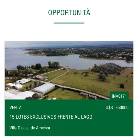
OPPORTUNITÀ
INV0171
VENTA
U$S 850000
15 LOTES EXCLUSIVOS FRENTE AL LAGO
Villa Ciudad de America