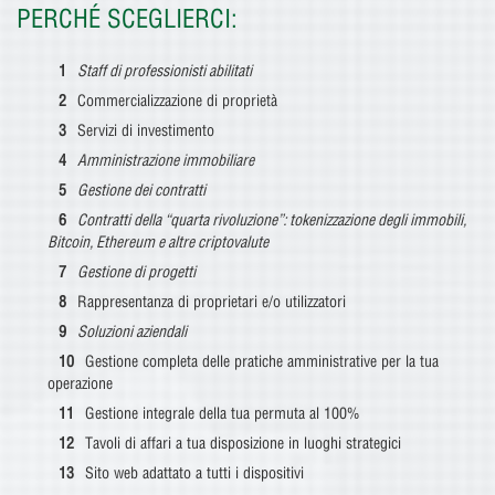
PERCHÉ SCEGLIERCI:
Staff di professionisti abilitati
Commercializzazione di proprietà
Servizi di investimento
Amministrazione immobiliare
Gestione dei contratti
Contratti della “quarta rivoluzione”: tokenizzazione degli immobili,
Bitcoin, Ethereum e altre criptovalute
Gestione di progetti
Rappresentanza di proprietari e/o utilizzatori
Soluzioni aziendali
Gestione completa delle pratiche amministrative per la tua
operazione
Gestione integrale della tua permuta al 100%
Tavoli di affari a tua disposizione in luoghi strategici
Sito web adattato a tutti i dispositivi