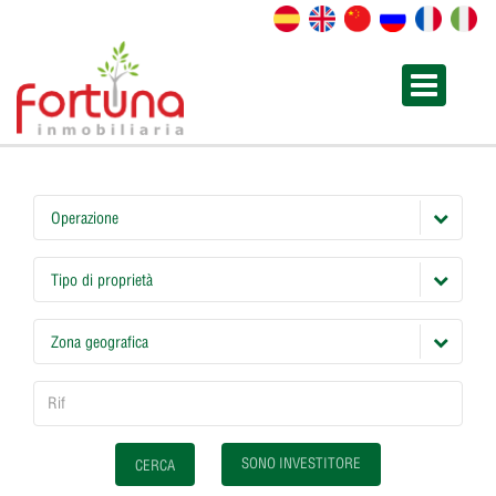
Operazione
Tipo di proprietà
Zona geografica
SONO INVESTITORE
CERCA