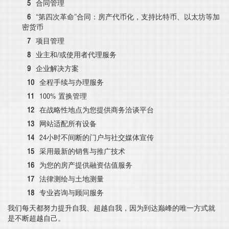
合同管理
“第四次革命”合同：房产代币化，支持比特币、以太坊等加
密货币
项目管理
业主和/或使用者代理服务
企业解决方案
全程手续与办理服务
100% 置换管理
在战略性地点为您提供商务洽谈平台
网站适配所有设备
24小时不间断的门户与社交媒体宣传
采用最新的销售与推广技术
为您的房产提供融资估值服务
法律测绘与土地测量
专业咨询与顾问服务
我们每天都努力提升自我、超越自我，因为到达巅峰的唯一方式就
是不断超越自己。