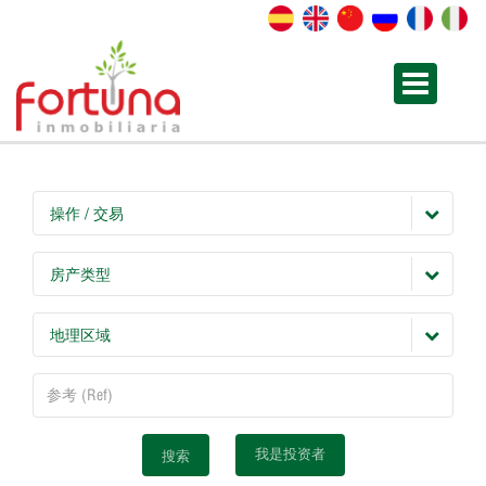
操作 / 交易
房产类型
地理区域
我是投资者
搜索