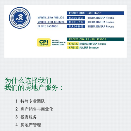
为什么选择我们
我们的房地产服务：
持牌专业团队
房产销售与商业化
投资服务
房地产管理