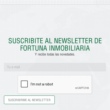
SUSCRIBITE AL NEWSLETTER DE
FORTUNA INMOBILIARIA
Y recibe todas las novedades.