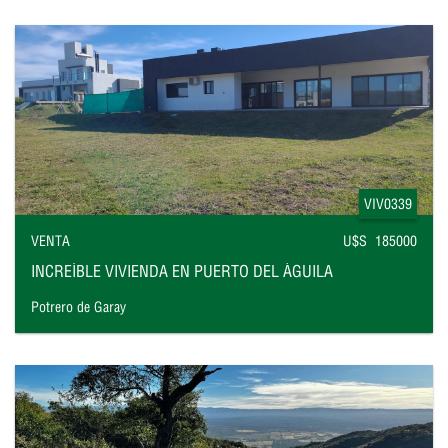
VIV0339
VENTA
U$S 185000
INCREÍBLE VIVIENDA EN PUERTO DEL ÁGUILA
Potrero de Garay