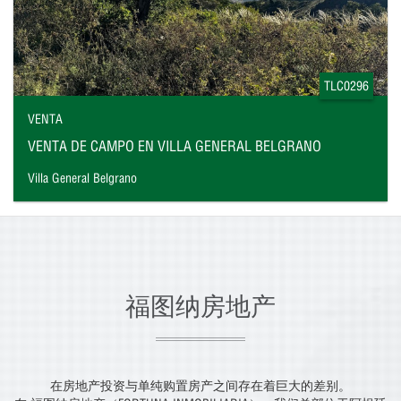
TLC0296
VENTA
VENTA DE CAMPO EN VILLA GENERAL BELGRANO
Villa General Belgrano
福图纳房地产
在房地产投资与单纯购置房产之间存在着巨大的差别。