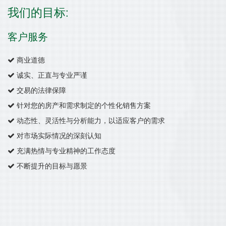
我们的目标:
客户服务
商业道德
诚实、正直与专业严谨
交易的法律保障
针对您的房产和需求制定的个性化销售方案
动态性、灵活性与分析能力，以适应客户的需求
对市场实际情况的深刻认知
充满热情与专业精神的工作态度
不断提升的目标与愿景