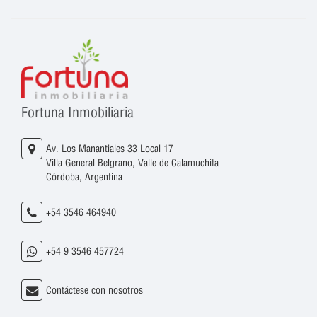
Fortuna Inmobiliaria
Av. Los Manantiales 33 Local 17
Villa General Belgrano, Valle de Calamuchita
Córdoba, Argentina
+54 3546 464940
+54 9 3546 457724
Contáctese con nosotros