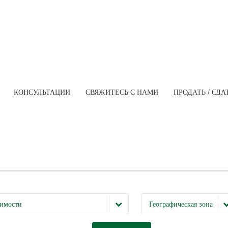
КОНСУЛЬТАЦИИ
СВЯЖИТЕСЬ С НАМИ
ПРОДАТЬ / СД
имости
Географическая зона