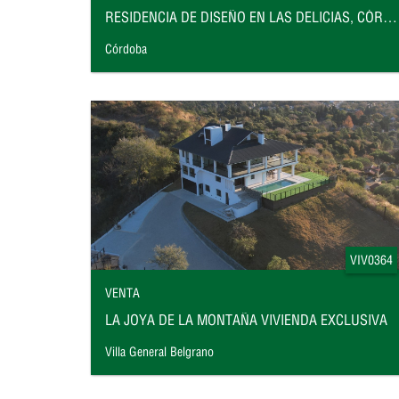
RESIDENCIA DE DISEÑO EN LAS DELICIAS, CÓRDOBA
Córdoba
VIV0364
VENTA
LA JOYA DE LA MONTAÑA VIVIENDA EXCLUSIVA
Villa General Belgrano