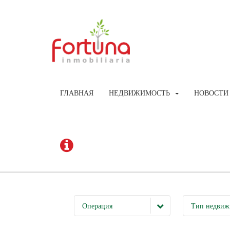
ГЛАВНАЯ
НЕДВИЖИМОСТЬ
НОВОСТИ
Операция
Тип недвиж