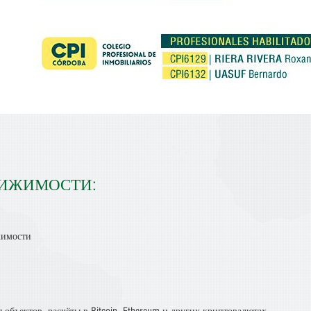
ВИЖИМОСТИ:
жимости