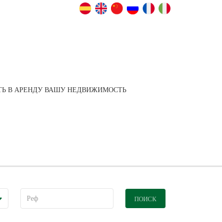
АТЬ В АРЕНДУ ВАШУ НЕДВИЖИМОСТЬ
ПОИСК