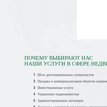
ПОЧЕМУ ВЫБИРАЮТ НАС
НАШИ УСЛУГИ В СФЕРЕ НЕД
Штат дипломированных специалистов
Продажа и коммерциализация объектов недви
Инвестиционные услуги
Управление недвижимостью
Администрирование договоров