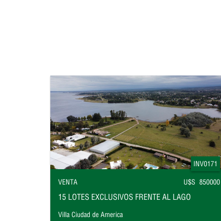
INV0171
VENTA
U$S 850000
15 LOTES EXCLUSIVOS FRENTE AL LAGO
Villa Ciudad de America