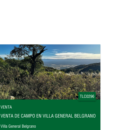
TLC0296
VENTA
VENTA DE CAMPO EN VILLA GENERAL BELGRANO
Villa General Belgrano