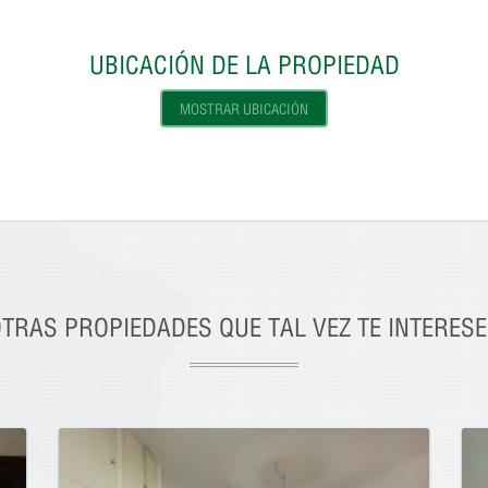
UBICACIÓN DE LA PROPIEDAD
MOSTRAR UBICACIÓN
TRAS PROPIEDADES QUE TAL VEZ TE INTERES