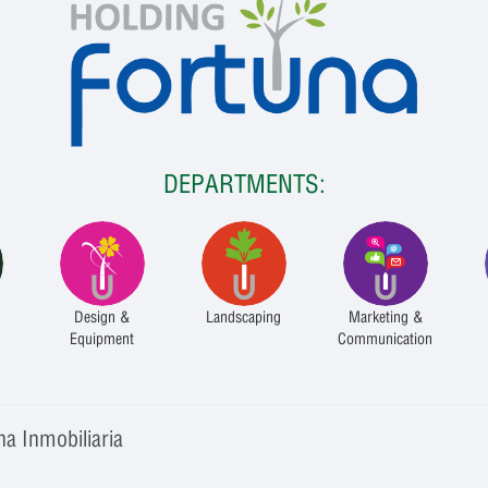
DEPARTMENTS:
Design &
Landscaping
Marketing &
Equipment
Communication
na Inmobiliaria