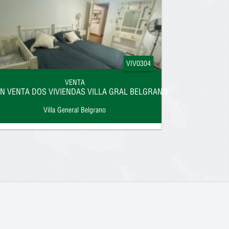
VIV0304
VENTA
N VENTA DOS VIVIENDAS VILLA GRAL BELGRANO
Villa General Belgrano