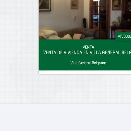
VIV008
VENTA
VENTA DE VIVIENDA EN VILLA GENERAL BE
Villa General Belgrano