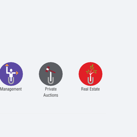
Management
Private
Real Estate
Auctions