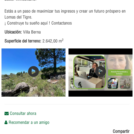
Estás a un paso de maximizar tus ingresos y crear un futuro próspero en
Lomas del Tigre.
¡ Construye tu sueño aquí ! Contactanos
Ubicación:
Villa Berna
2
Superficie del terreno:
2.642,00 m
Consultar ahora
Recomendar a un amigo
Compartir