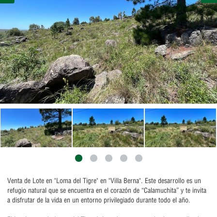
Venta de Lote en "Loma del Tigre" en "Villa Berna". Este desarrollo es un
refugio natural que se encuentra en el corazón de “Calamuchita” y te invita
a disfrutar de la vida en un entorno privilegiado durante todo el año.