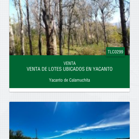
TLC0299
VENTA
VENTA DE LOTES UBICADOS EN YACANTO
Yacanto de Calamuchita