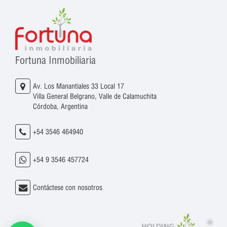
Fortuna Inmobiliaria
Av. Los Manantiales 33 Local 17
Villa General Belgrano, Valle de Calamuchita
Córdoba, Argentina
+54 3546 464940
+54 9 3546 457724
Contáctese con nosotros