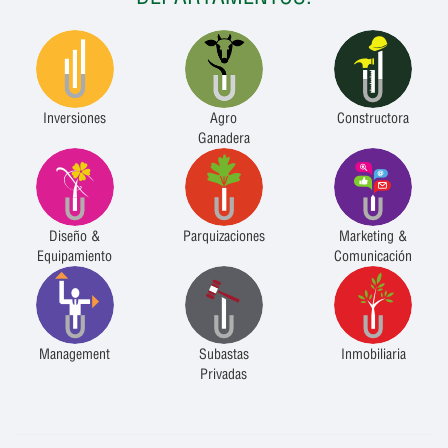
Inversiones
Agro
Constructora
Ganadera
Diseño &
Parquizaciones
Marketing &
Equipamiento
Comunicación
Management
Subastas
Inmobiliaria
Privadas