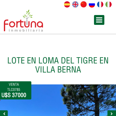
LOTE EN LOMA DEL TIGRE EN
VILLA BERNA
VENTA
TLC0785
U$S 37000