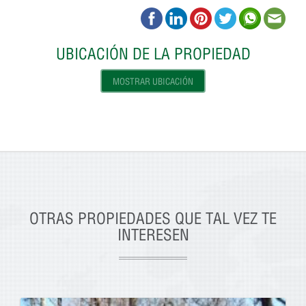
UBICACIÓN DE LA PROPIEDAD
MOSTRAR UBICACIÓN
OTRAS PROPIEDADES QUE TAL VEZ TE
INTERESEN