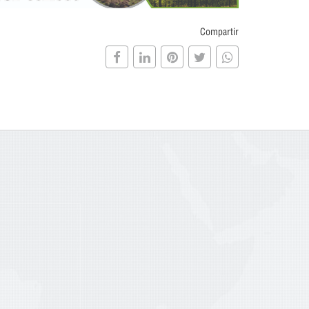
Compartir