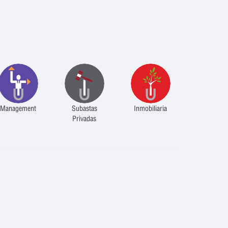
Management
Subastas
Inmobiliaria
Privadas