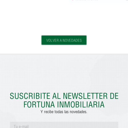
VOLVER A NOVEDADES
SUSCRIBITE AL NEWSLETTER DE
FORTUNA INMOBILIARIA
Y recibe todas las novedades.