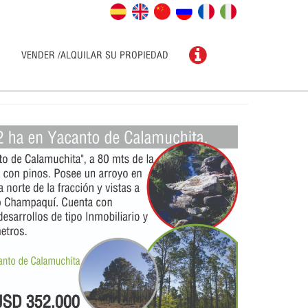
S
VENDER /ALQUILAR SU PROPIEDAD