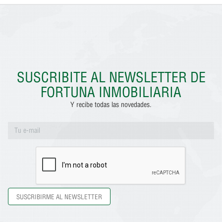
SUSCRIBITE AL NEWSLETTER DE
FORTUNA INMOBILIARIA
Y recibe todas las novedades.