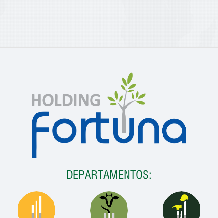
DEPARTAMENTOS: