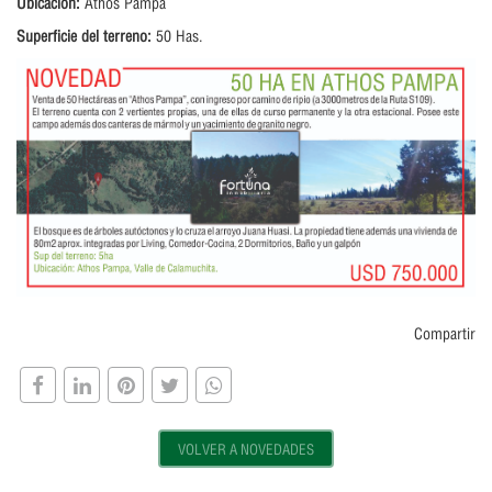
Ubicación:
Athos Pampa
Superficie del terreno:
50 Has.
Compartir
VOLVER A NOVEDADES