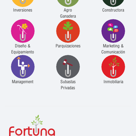
Inversiones
Agro
Constructora
Ganadera
Diseño &
Parquizaciones
Marketing &
Equipamiento
Comunicación
Management
Subastas
Inmobiliaria
Privadas