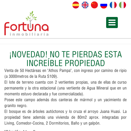
¡NOVEDAD! NO TE PIERDAS ESTA
INCREÍBLE PROPIEDAD
Venta de 50 Hectáreas en "Athos Pampa", con ingreso por camino de ripio
(a 3000metros de la Ruta S109).
El lote de terreno cuenta con 2 vertientes propias, una de ellas de curso
permanente y la otra estacional (una vertiente de Agua Mineral que en un
momento estuvo declarada y fue comercializada).
Posee este campo además dos canteras de mármol y un yacimiento de
granito negro.
El bosque es de árboles autóctonos y lo cruza el arroyo Juana Huasi. La
propiedad tiene además una vivienda de 80m2 aprox. integradas por
Living, Comedor-Cocina, 2 Dormitorios, Baño y un galpón.