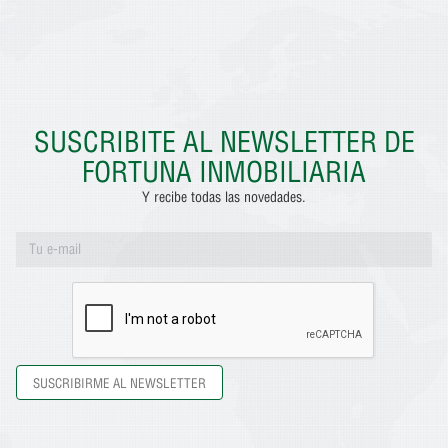
SUSCRIBITE AL NEWSLETTER DE
FORTUNA INMOBILIARIA
Y recibe todas las novedades.