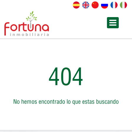
404
No hemos encontrado lo que estas buscando