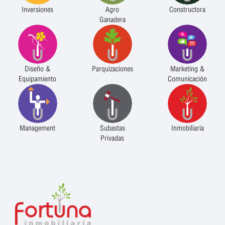
Inversiones
Agro
Constructora
Ganadera
Diseño &
Parquizaciones
Marketing &
Equipamiento
Comunicación
Management
Subastas
Inmobiliaria
Privadas