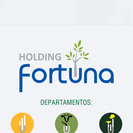
DEPARTAMENTOS: