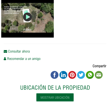
Consultar ahora
Recomendar a un amigo
Compartir
UBICACIÓN DE LA PROPIEDAD
MOSTRAR UBICACIÓN