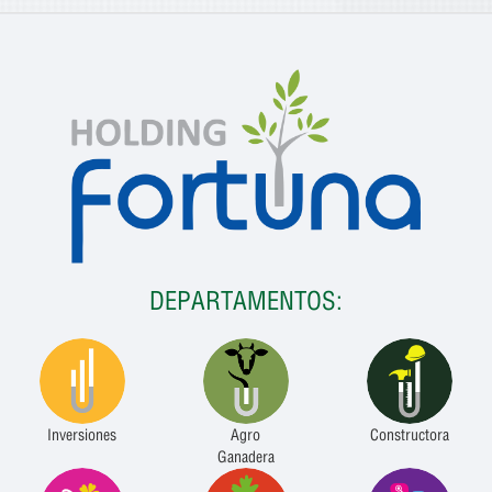
DEPARTAMENTOS:
Inversiones
Agro
Constructora
Ganadera