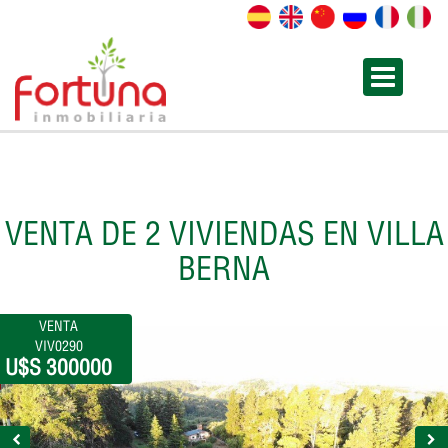
VENTA DE 2 VIVIENDAS EN VILLA
BERNA
VENTA
VIV0290
U$S 300000