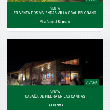
VENTA
EN VENTA DOS VIVIENDAS VILLA GRAL BELGRANO
Villa General Belgrano
VIV0346
VENTA
CABAÑA DE PIEDRA EN LAS CAÑITAS
Las Cañitas