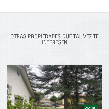
OTRAS PROPIEDADES QUE TAL VEZ TE
INTERESEN
VIV0304