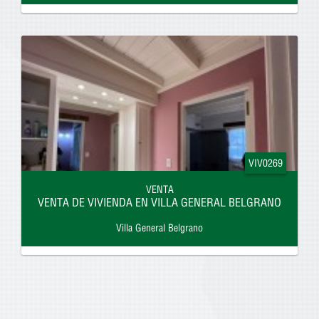
VIV0269
VENTA
VENTA DE VIVIENDA EN VILLA GENERAL BELGRANO
Villa General Belgrano