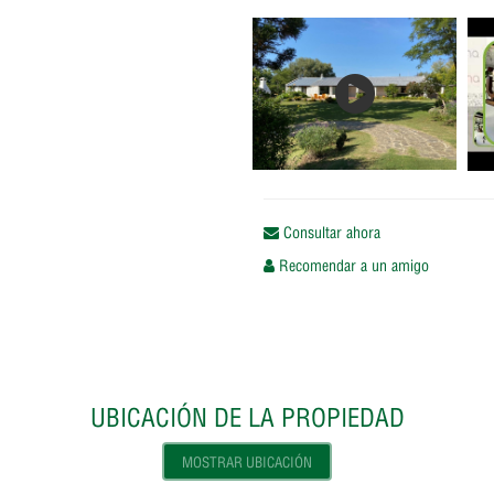
Consultar ahora
Recomendar a un amigo
UBICACIÓN DE LA PROPIEDAD
MOSTRAR UBICACIÓN