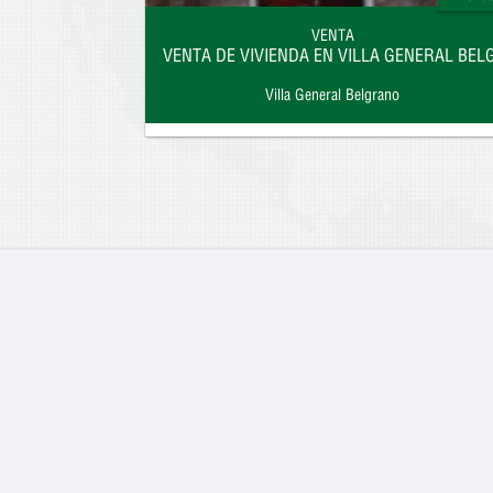
VENTA
VENTA DE VIVIENDA EN VILLA GENERAL BE
Villa General Belgrano