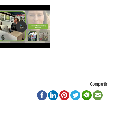
Compartir