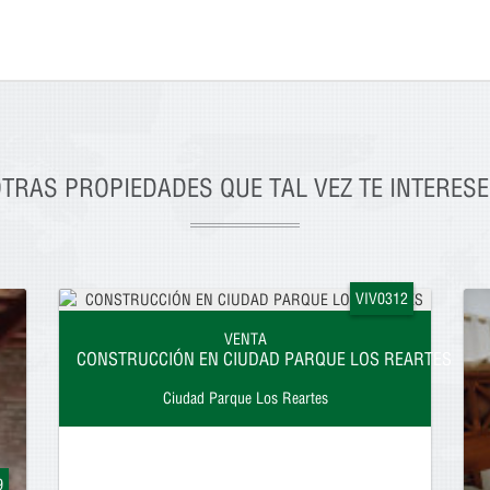
TRAS PROPIEDADES QUE TAL VEZ TE INTERES
VIV0312
VENTA
CONSTRUCCIÓN EN CIUDAD PARQUE LOS REARTES
Ciudad Parque Los Reartes
9