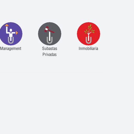
Management
Subastas
Inmobiliaria
Privadas