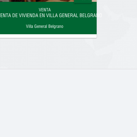
VENTA
ENTA DE VIVIENDA EN VILLA GENERAL BELGRANO
Villa General Belgrano