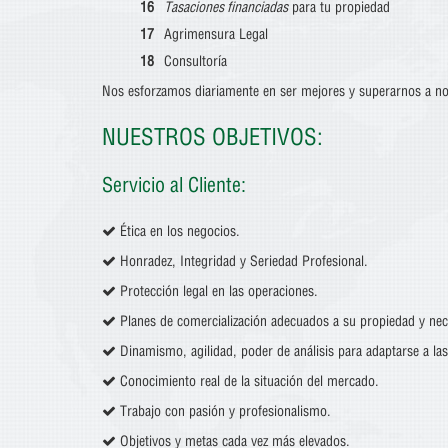
Tasaciones financiadas
para tu propiedad
Agrimensura Legal
Consultoría
Nos esforzamos diariamente en ser mejores y superarnos a no
NUESTROS OBJETIVOS:
Servicio al Cliente:
Ética en los negocios.
Honradez, Integridad y Seriedad Profesional.
Protección legal en las operaciones.
Planes de comercialización adecuados a su propiedad y nec
Dinamismo, agilidad, poder de análisis para adaptarse a las
Conocimiento real de la situación del mercado.
Trabajo con pasión y profesionalismo.
Objetivos y metas cada vez más elevados.