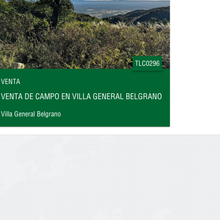
TLC0296
VENTA
VENTA DE CAMPO EN VILLA GENERAL BELGRANO
Villa General Belgrano