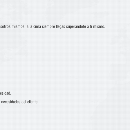
sotros mismos, a la cima siempre llegas superándote a ti mismo.
esidad.
 necesidades del cliente.