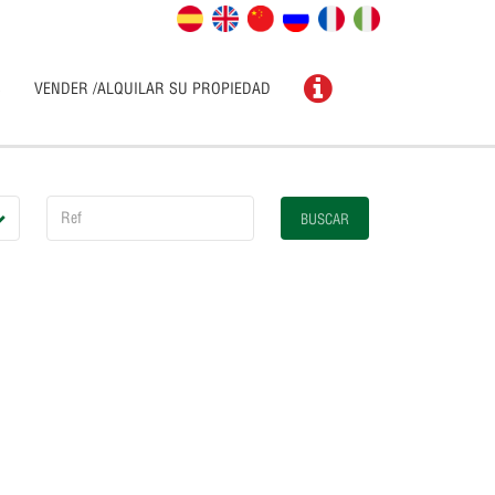
S
VENDER /ALQUILAR SU PROPIEDAD
BUSCAR