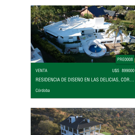
PRE0008
VENTA
U$S 899000
RESIDENCIA DE DISEÑO EN LAS DELICIAS, CÓRDOBA
Córdoba