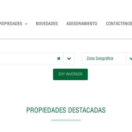
ROPIEDADES
NOVEDADES
ASESORAMIENTO
CONTÁCTENO
Zona Geográfica
SOY INVERSOR
PROPIEDADES DESTACADAS