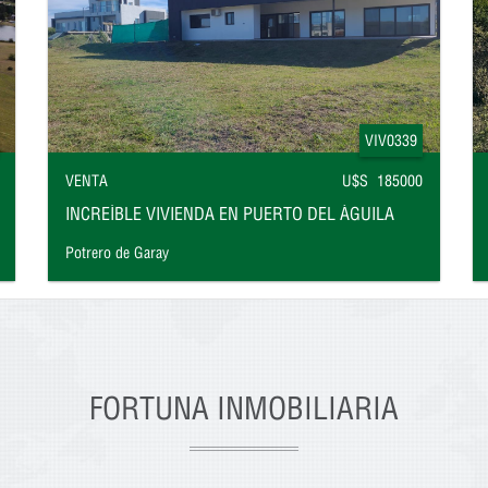
VIV0339
VENTA
U$S 185000
INCREÍBLE VIVIENDA EN PUERTO DEL ÁGUILA
Potrero de Garay
FORTUNA INMOBILIARIA