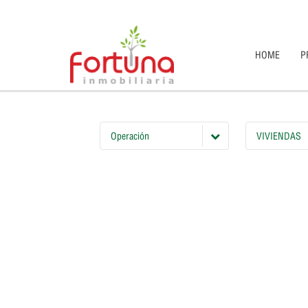
HOME
P
Operación
VIVIENDAS