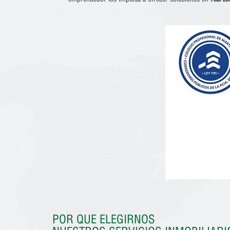
POR QUE ELEGIRNOS