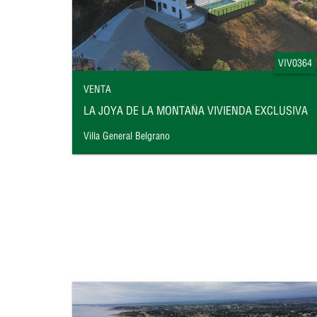
VIV0364
VENTA
LA JOYA DE LA MONTAÑA VIVIENDA EXCLUSIVA
Villa General Belgrano